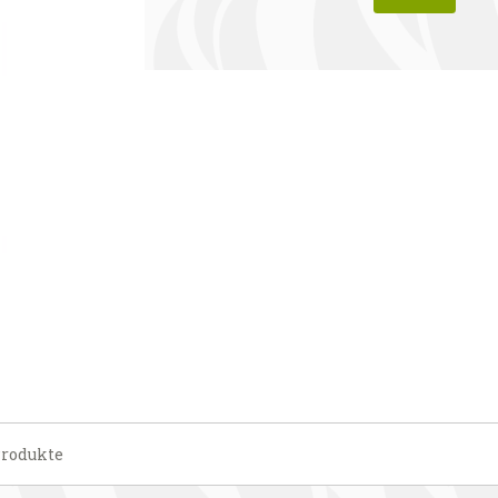
Produkte