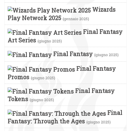
Wizards
Play Network 2025
{gennaio 2025}
Final Fantasy
Art Series
{giugno 2025}
Final Fantasy
{giugno 2025}
Final Fantasy
Promos
{giugno 2025}
Final Fantasy
Tokens
{giugno 2025}
Final
Fantasy: Through the Ages
{giugno 2025}