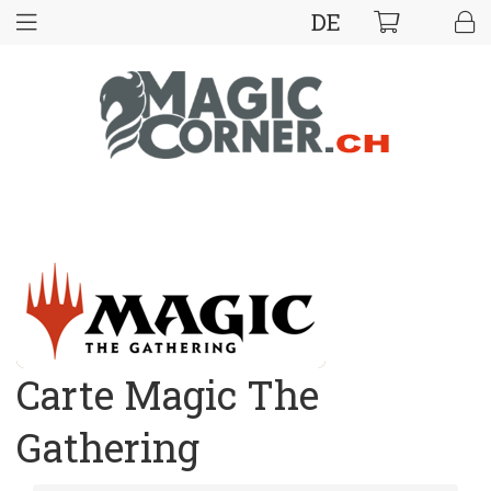
DE
Carte Magic The
Gathering