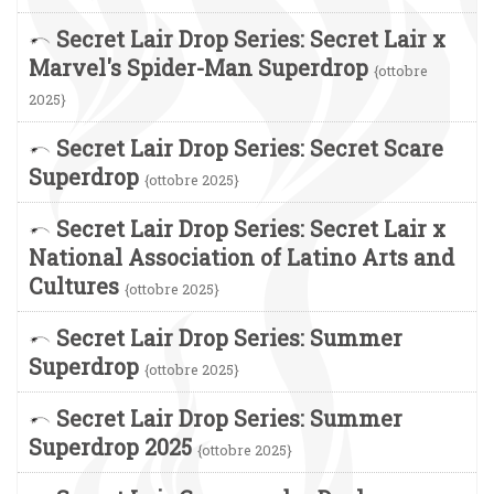
Secret Lair Drop Series: Secret Lair x
Marvel's Spider-Man Superdrop
{ottobre
2025}
Secret Lair Drop Series: Secret Scare
Superdrop
{ottobre 2025}
Secret Lair Drop Series: Secret Lair x
National Association of Latino Arts and
Cultures
{ottobre 2025}
Secret Lair Drop Series: Summer
Superdrop
{ottobre 2025}
Secret Lair Drop Series: Summer
Superdrop 2025
{ottobre 2025}