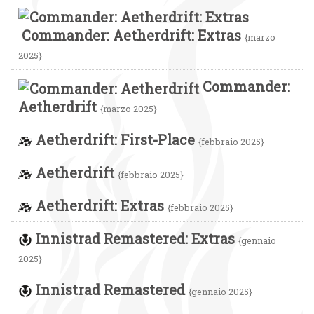
Commander: Aetherdrift: Extras
{marzo
2025}
Commander:
Aetherdrift
{marzo 2025}
Aetherdrift: First-Place
{febbraio 2025}
Aetherdrift
{febbraio 2025}
Aetherdrift: Extras
{febbraio 2025}
Innistrad Remastered: Extras
{gennaio
2025}
Innistrad Remastered
{gennaio 2025}