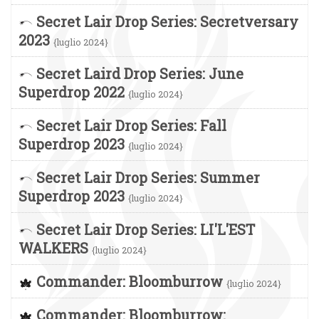
Secret Lair Drop Series: Secretversary
2023
{luglio 2024}
Secret Laird Drop Series: June
Superdrop 2022
{luglio 2024}
Secret Lair Drop Series: Fall
Superdrop 2023
{luglio 2024}
Secret Lair Drop Series: Summer
Superdrop 2023
{luglio 2024}
Secret Lair Drop Series: LI'L'EST
WALKERS
{luglio 2024}
Commander: Bloomburrow
{luglio 2024}
Commander: Bloomburrow: