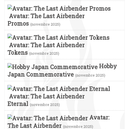
Avatar: The Last Airbender
Promos
{novembre 2025}
Avatar: The Last Airbender
Tokens
{novembre 2025}
Hobby
Japan Commemorative
{novembre 2025}
Avatar: The Last Airbender
Eternal
{novembre 2025}
Avatar:
The Last Airbender
{novembre 2025}