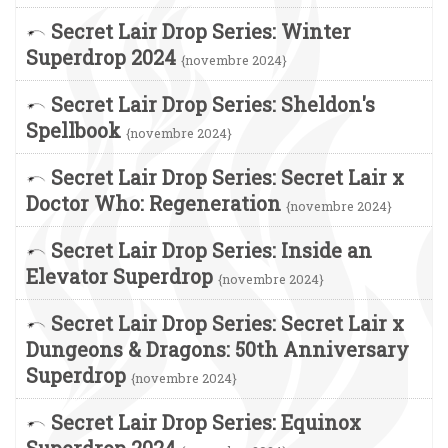
Secret Lair Drop Series: Winter
Superdrop 2024
{novembre 2024}
Secret Lair Drop Series: Sheldon's
Spellbook
{novembre 2024}
Secret Lair Drop Series: Secret Lair x
Doctor Who: Regeneration
{novembre 2024}
Secret Lair Drop Series: Inside an
Elevator Superdrop
{novembre 2024}
Secret Lair Drop Series: Secret Lair x
Dungeons & Dragons: 50th Anniversary
Superdrop
{novembre 2024}
Secret Lair Drop Series: Equinox
Superdrop 2024