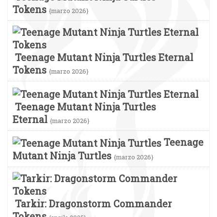
Tokens
{marzo 2026}
Teenage Mutant Ninja Turtles Eternal
Tokens
{marzo 2026}
Teenage Mutant Ninja Turtles
Eternal
{marzo 2026}
Teenage
Mutant Ninja Turtles
{marzo 2026}
Tarkir: Dragonstorm Commander
Tokens