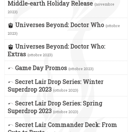
Middle-earth Holiday Release
{novembre
2023}
Universes Beyond: Doctor Who
{ottobre
2023}
Universes Beyond: Doctor Who:
Extras
{ottobre 2023}
Game Day Promos
{ottobre 2023}
Secret Lair Drop Series: Winter
Superdrop 2023
{ottobre 2023}
Secret Lair Drop Series: Spring
Superdrop 2023
{ottobre 2023}
Secret Lair Commander Deck: From