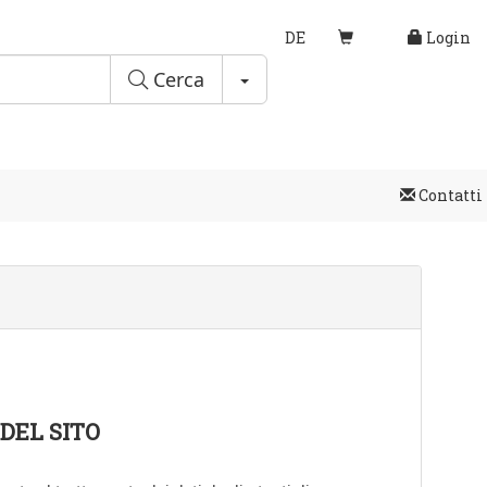
DE
Login
Toggle Dropdown
Cerca
Contatti
DEL SITO