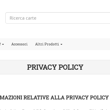
!
Accessori
Altri Prodotti
PRIVACY POLICY
ORMAZIONI RELATIVE ALLA PRIVACY POLICY 