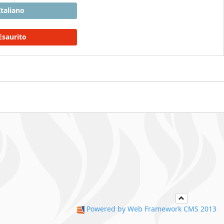
Italiano
Esaurito
Powered by Web Framework CMS 2013