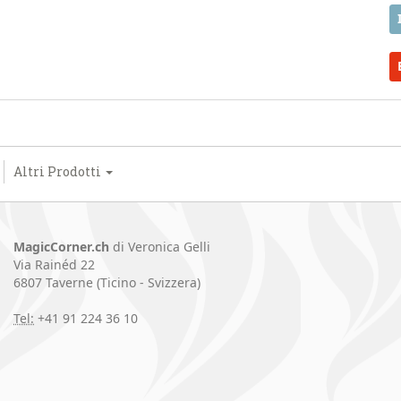
Altri Prodotti
MagicCorner.ch
di Veronica Gelli
Via Rainéd 22
6807 Taverne (Ticino - Svizzera)
Tel:
+41 91 224 36 10