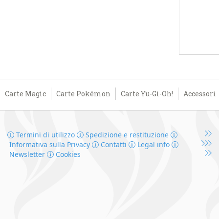
Carte Magic
Carte Pokémon
Carte Yu-Gi-Oh!
Accessori
Termini di utilizzo
Spedizione e restituzione
Informativa sulla Privacy
Contatti
Legal info
Newsletter
Cookies